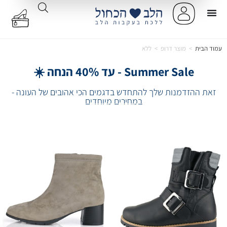
עמוד הבית
>
מוצר דרופ
>
ללא
Summer Sale - עד 40% הנחה ☀️
זאת ההזדמנות שלך להתחדש בדגמים הכי אהובים של העונה -
במחירים מיוחדים