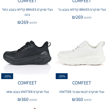
COMFEET
COMFEET
נעלי סניקרס BRAIES קלילות בצבע בז'
נעלי סניקרס BRAIES קלילות בצבע כחול
כהה
₪
269
₪
299
₪
269
₪
299
-20%
-20%
COMFEET
COMFEET
נעלי סניקרס לבנות עם בד VINTTER
נעלי סניקרס VINTTER בצבע שחור
₪
360
₪
360
₪
450
₪
450