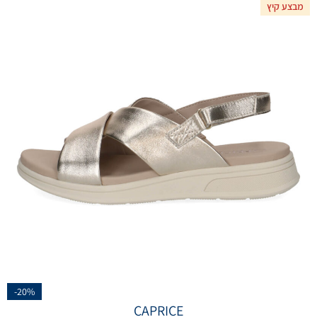
מבצע קיץ
-20%
CAPRICE