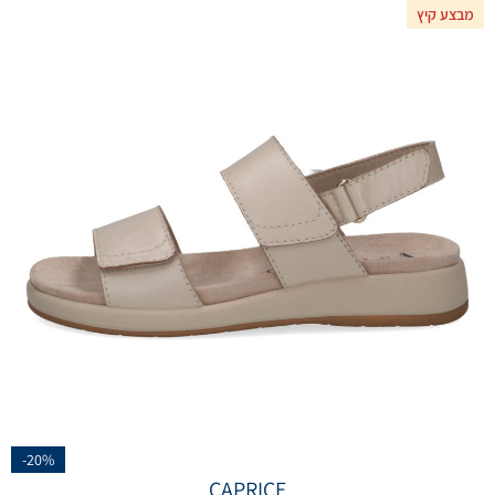
מבצע קיץ
-20%
CAPRICE