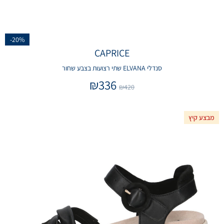
-20%
CAPRICE
סנדלי ELVANA שתי רצועות בצבע שחור
₪
336
₪
420
מבצע קיץ