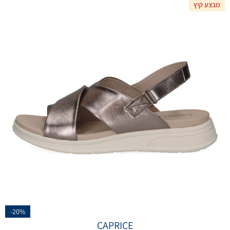
מבצע קיץ
-20%
CAPRICE