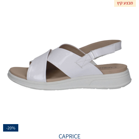
מבצע קיץ
-20%
CAPRICE