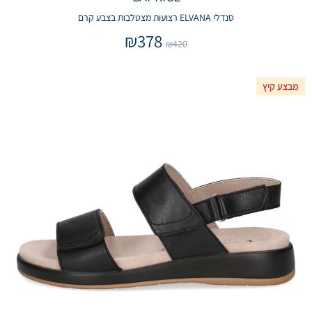
סנדלי ELVANA רצועות מצטלבות בצבע קרם
₪
378
₪
420
מבצע קיץ