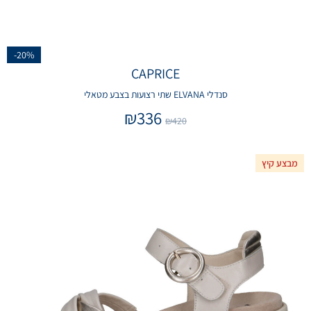
-20%
CAPRICE
סנדלי ELVANA שתי רצועות בצבע מטאלי
₪
336
₪
420
מבצע קיץ