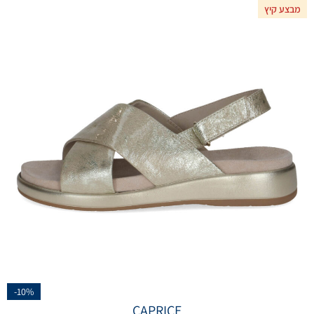
מבצע קיץ
-10%
CAPRICE