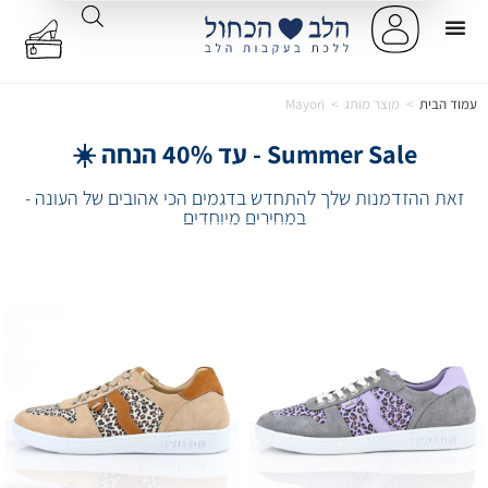
עמוד הבית
>
מוצר מותג
>
Mayori
Summer Sale - עד 40% הנחה ☀️
זאת ההזדמנות שלך להתחדש בדגמים הכי אהובים של העונה -
במחירים מיוחדים