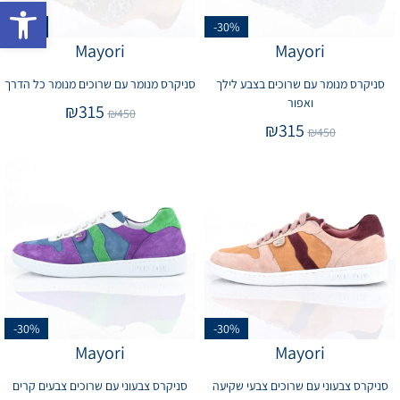
פתח 
-30%
-30%
Mayori
Mayori
סניקרס מנומר עם שרוכים בצבע לילך
סניקרס מנומר עם שרוכים מנומר כל הדרך
ואפור
₪
315
₪
450
₪
315
₪
450
-30%
-30%
Mayori
Mayori
סניקרס צבעוני עם שרוכים צבעי שקיעה
סניקרס צבעוני עם שרוכים צבעים קרים