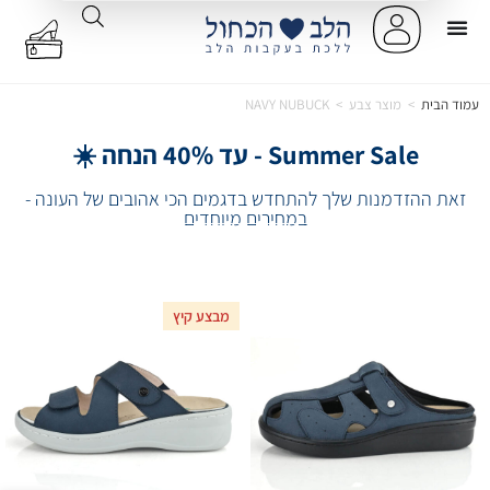
עמוד הבית
>
מוצר צבע
>
NAVY NUBUCK
Summer Sale - עד 40% הנחה ☀️
זאת ההזדמנות שלך להתחדש בדגמים הכי אהובים של העונה -
במחירים מיוחדים
מבצע קיץ