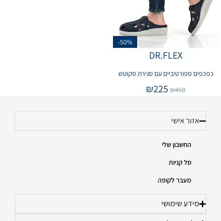
-50%
DR.FLEX
כפכפים ספורטיביים עם סגירת סקוטש
₪
225
₪
450
אזור אישי
החשבון שלי
סל קניות
מעבר לקופה
מידע שימושי