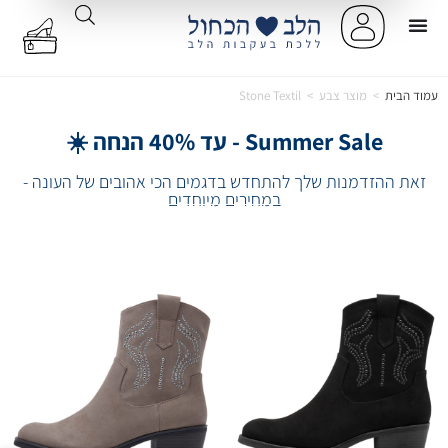
עמוד הבית
>
מוצר צבע
>
Stone Textil
Summer Sale - עד 40% הנחה ☀️
זאת ההזדמנות שלך להתחדש בדגמים הכי אהובים של העונה -
במחירים מיוחדים