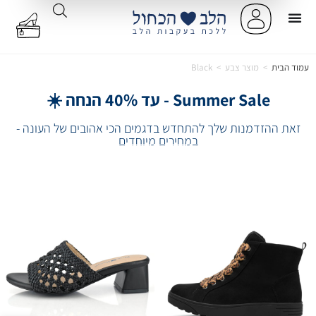
עמוד הבית
>
מוצר צבע
>
Black
Summer Sale - עד 40% הנחה ☀️
זאת ההזדמנות שלך להתחדש בדגמים הכי אהובים של העונה -
במחירים מיוחדים