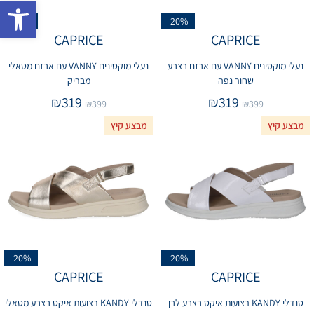
פתח 
-20%
-20%
CAPRICE
CAPRICE
נעלי מוקסינים VANNY עם אבזם בצבע
נעלי מוקסינים VANNY עם אבזם מטאלי
שחור נפה
מבריק
₪
319
₪
319
₪
399
₪
399
מבצע קיץ
מבצע קיץ
-20%
-20%
CAPRICE
CAPRICE
סנדלי KANDY רצועות איקס בצבע לבן
סנדלי KANDY רצועות איקס בצבע מטאלי