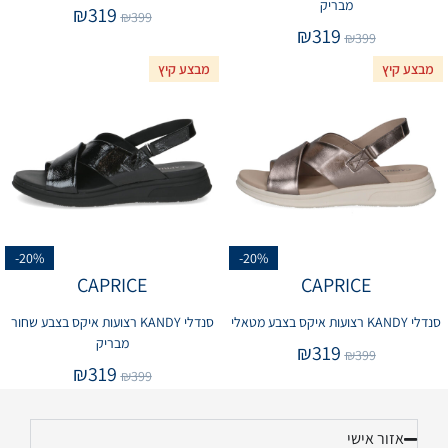
מבריק
₪
319
₪
399
₪
319
₪
399
מבצע קיץ
מבצע קיץ
-20%
-20%
CAPRICE
CAPRICE
סנדלי KANDY רצועות איקס בצבע מטאלי
סנדלי KANDY רצועות איקס בצבע שחור
מבריק
₪
319
₪
399
₪
319
₪
399
אזור אישי