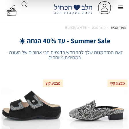
עמוד הבית
>
מוצר צבע
>
BLACK/WHITE
Summer Sale - עד 40% הנחה ☀️
זאת ההזדמנות שלך להתחדש בדגמים הכי אהובים של העונה -
במחירים מיוחדים
מבצע קיץ
מבצע קיץ