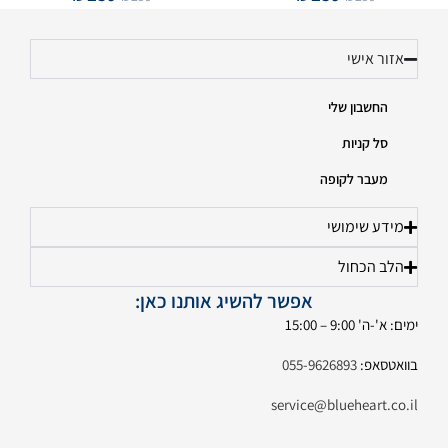
אזור אישי
החשבון שלי
סל קניות
מעבר לקופה
מידע שימושי
הלב הכחול
אפשר להשיג אותנו כאן:
ימים: א'-ה' 9:00 – 15:00
בוואטסאפ:
055-9626893
service@blueheart.co.il