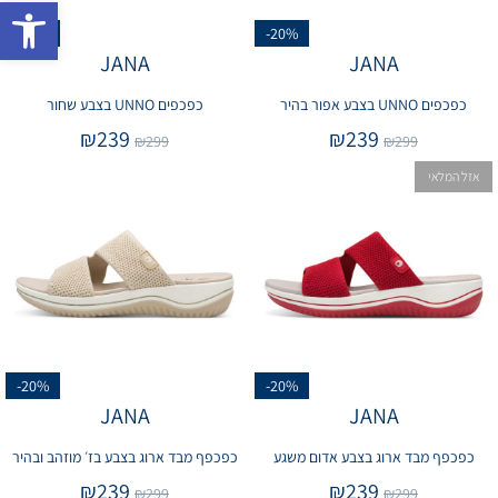
פתח 
-20%
-20%
JANA
JANA
כפכפים UNNO בצבע אפור בהיר
כפכפים UNNO בצבע שחור
₪
239
₪
239
₪
299
₪
299
אזל המלאי
-20%
-20%
JANA
JANA
כפכפף מבד ארוג בצבע אדום משגע
כפכפף מבד ארוג בצבע בז׳ מוזהב ובהיר
₪
239
₪
239
₪
299
₪
299