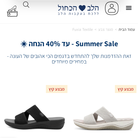
עמוד הבית
>
מוצר צבע
>
Fuxia Textile
Summer Sale - עד 40% הנחה ☀️
זאת ההזדמנות שלך להתחדש בדגמים הכי אהובים של העונה -
במחירים מיוחדים
מבצע קיץ
מבצע קיץ