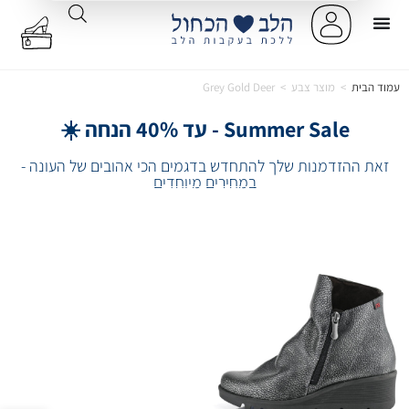
עמוד הבית
>
מוצר צבע
>
Grey Gold Deer
Summer Sale - עד 40% הנחה ☀️
זאת ההזדמנות שלך להתחדש בדגמים הכי אהובים של העונה -
במחירים מיוחדים