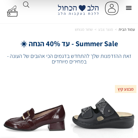
עמוד הבית
>
מוצר צבע
>
שחור מנוחש
Summer Sale - עד 40% הנחה ☀️
זאת ההזדמנות שלך להתחדש בדגמים הכי אהובים של העונה -
במחירים מיוחדים
מבצע קיץ