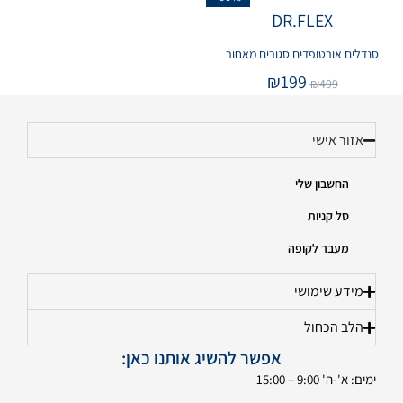
DR.FLEX
סנדלים אורטופדים סגורים מאחור
₪
199
₪
499
אזור אישי
החשבון שלי
סל קניות
מעבר לקופה
מידע שימושי
הלב הכחול
אפשר להשיג אותנו כאן:
ימים: א'-ה' 9:00 – 15:00