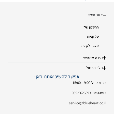
אזור אישי
החשבון שלי
סל קניות
מעבר לקופה
מידע שימושי
הלב הכחול
אפשר להשיג אותנו כאן:
ימים: א'-ה' 9:00 – 15:00
בוואטסאפ:
055-9626893
service@blueheart.co.il