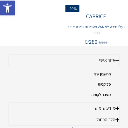
פתח 
-20%
CAPRICE
נעלי סירה VANNY מעוצבות בצבע אפור
בהיר
₪
280
₪
350
אזור אישי
החשבון שלי
סל קניות
מעבר לקופה
מידע שימושי
הלב הכחול