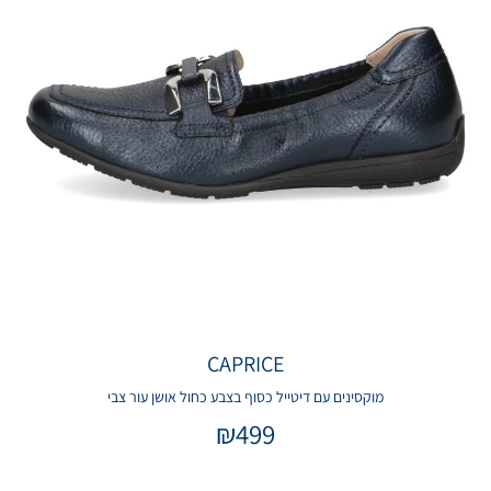
CAPRICE
מוקסינים עם דיטייל כסוף בצבע כחול אושן עור צבי
₪
499