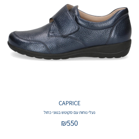
CAPRICE
נעלי נוחות עם סקוטש בגווני כחול
₪
550