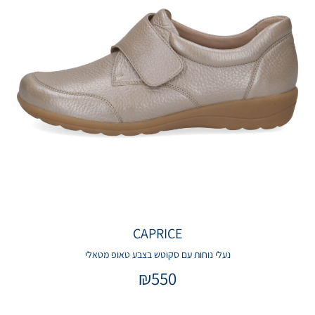
CAPRICE
נעלי נוחות עם סקוטש בצבע טאופ מטאלי
₪
550