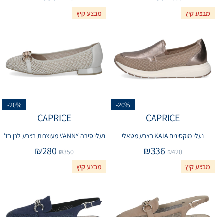
מבצע קיץ
מבצע קיץ
-20%
-20%
CAPRICE
CAPRICE
נעלי מוקסינים KAIA בצבע מטאלי
נעלי סירה VANNY מעוצבות בצבע לבן בז'
₪
280
₪
336
₪
350
₪
420
מבצע קיץ
מבצע קיץ