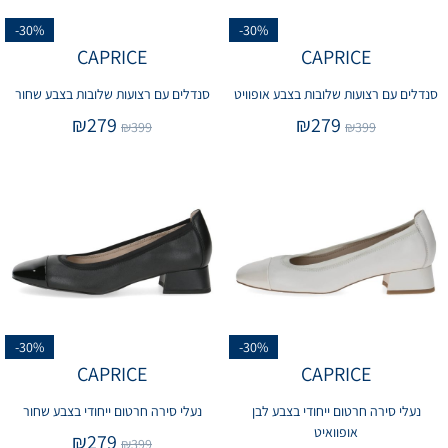
-30%
-30%
CAPRICE
CAPRICE
סנדלים עם רצועות שלובות בצבע אופוויט
סנדלים עם רצועות שלובות בצבע שחור
₪
279
₪
279
₪
399
₪
399
-30%
-30%
CAPRICE
CAPRICE
נעלי סירה חרטום ייחודי בצבע לבן
נעלי סירה חרטום ייחודי בצבע שחור
אופוואיט
₪
279
₪
399