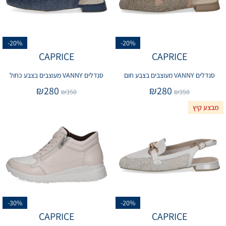
-20%
-20%
CAPRICE
CAPRICE
סנדלים VANNY מעוצבים בצבע חום
סנדלים VANNY מעוצבים בצבע כחול
₪
280
₪
280
₪
350
₪
350
מבצע קיץ
-30%
-20%
CAPRICE
CAPRICE