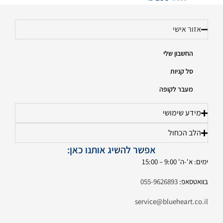
אזור אישי
החשבון שלי
סל קניות
מעבר לקופה
מידע שימושי
הלב הכחול
אפשר להשיג אותנו כאן:
ימים: א'-ה' 9:00 – 15:00
בוואטסאפ:
055-9626893
service@blueheart.co.il