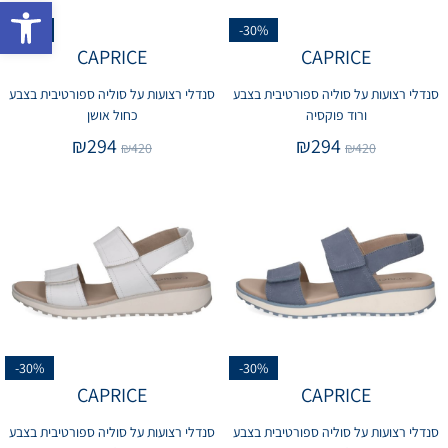
פתח 
-30%
-30%
CAPRICE
CAPRICE
סנדלי רצועות על סוליה ספורטיבית בצבע
סנדלי רצועות על סוליה ספורטיבית בצבע
ורוד פוקסיה
כחול אושן
₪
294
₪
294
₪
420
₪
420
-30%
-30%
CAPRICE
CAPRICE
סנדלי רצועות על סוליה ספורטיבית בצבע
סנדלי רצועות על סוליה ספורטיבית בצבע