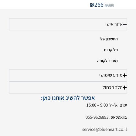
₪
266
₪
380
אזור אישי
החשבון שלי
סל קניות
מעבר לקופה
מידע שימושי
הלב הכחול
אפשר להשיג אותנו כאן:
ימים: א'-ה' 9:00 – 15:00
בוואטסאפ:
055-9626893
service@blueheart.co.il