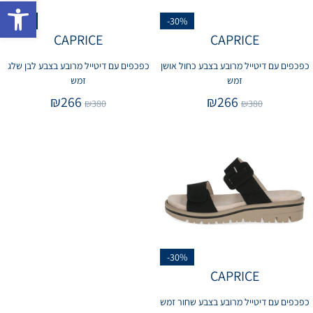
פתח 
-30%
-30%
CAPRICE
CAPRICE
כפכפים עם דיטייל מרובע בצבע כחול אושן
כפכפים עם דיטייל מרובע בצבע לבן שלג
זמש
זמש
₪
266
₪
266
₪
380
₪
380
-30%
CAPRICE
כפכפים עם דיטייל מרובע בצבע שחור זמש