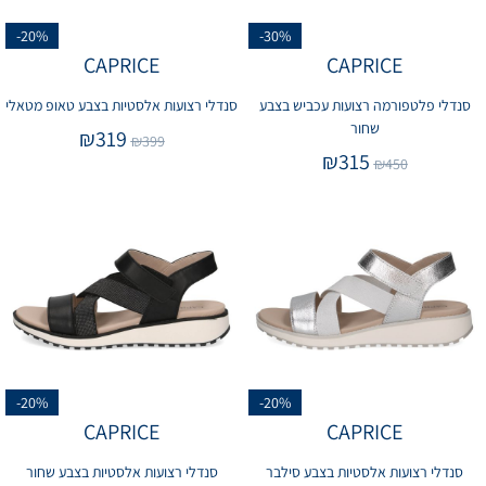
-20%
-30%
CAPRICE
CAPRICE
סנדלי פלטפורמה רצועות עכביש בצבע
סנדלי רצועות אלסטיות בצבע טאופ מטאלי
שחור
₪
319
₪
399
₪
315
₪
450
-20%
-20%
CAPRICE
CAPRICE
סנדלי רצועות אלסטיות בצבע סילבר
סנדלי רצועות אלסטיות בצבע שחור