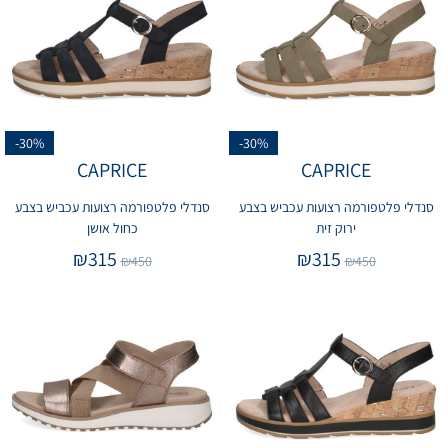
-30%
-30%
CAPRICE
CAPRICE
סנדלי פלטפורמה רצועות עכביש בצבע
סנדלי פלטפורמה רצועות עכביש בצבע
ירוק זית
כחול אושן
₪
315
₪
315
₪
450
₪
450