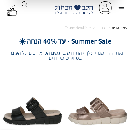
עמוד הבית
>
מוצר צבע
>
Taupe Metallic
Summer Sale - עד 40% הנחה ☀️
זאת ההזדמנות שלך להתחדש בדגמים הכי אהובים של העונה -
במחירים מיוחדים