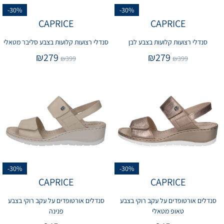
-30%
-30%
CAPRICE
CAPRICE
סנדלי רצועות קלועות בצבע לבן
סנדלי רצועות קלועות בצבע סליבר מטאלי
₪
279
₪
279
₪
399
₪
399
-30%
-30%
CAPRICE
CAPRICE
סנדלים אורטופדים על עקב רוקי בצבע
סנדלים אורטופדים על עקב רוקי בצבע
טאופ מטאלי
פנינה