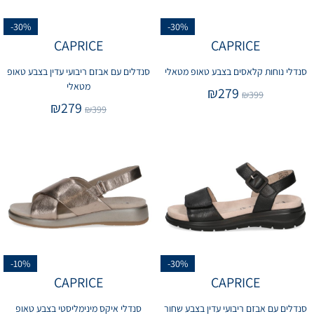
-30%
-30%
CAPRICE
CAPRICE
סנדלי נוחות קלאסים בצבע טאופ מטאלי
סנדלים עם אבזם ריבועי עדין בצבע טאופ
מטאלי
₪
279
₪
399
₪
279
₪
399
-10%
-30%
CAPRICE
CAPRICE
סנדלים עם אבזם ריבועי עדין בצבע שחור
סנדלי איקס מינימליסטי בצבע טאופ