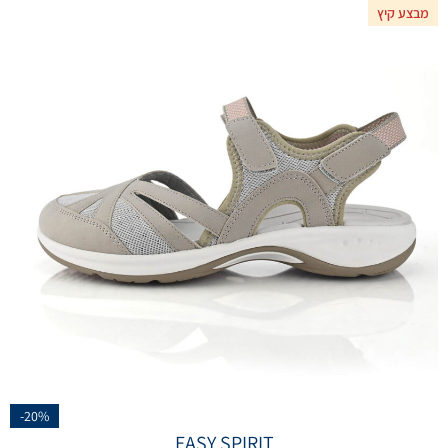
מבצע קיץ
-20%
EASY SPIRIT