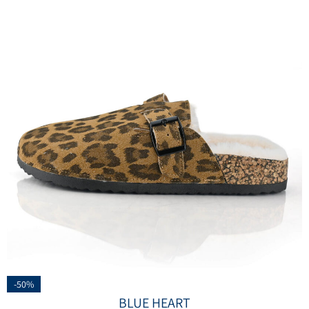
-50%
BLUE HEART