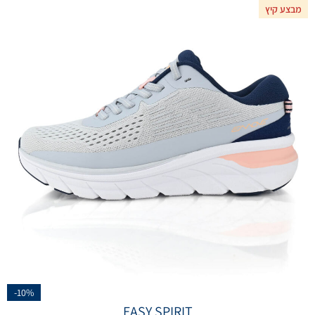
מבצע קיץ
-10%
EASY SPIRIT