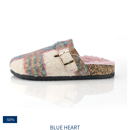
-50%
BLUE HEART