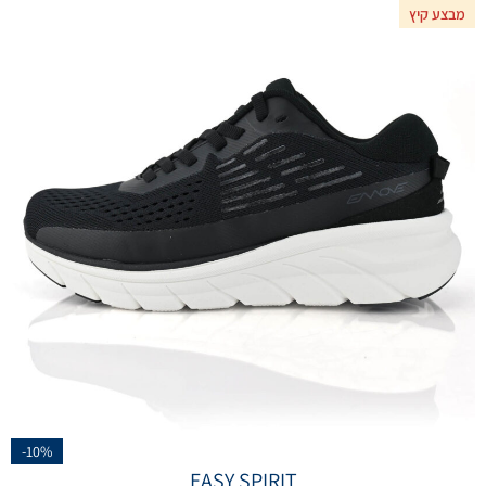
מבצע קיץ
-10%
EASY SPIRIT