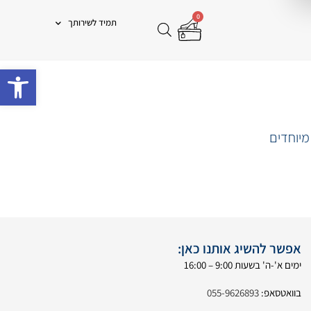
0
תמיד לשירותך
פתח 
מיוחדים
אפשר להשיג אותנו כאן:
ימים א'-ה' בשעות 9:00 – 16:00
בוואטסאפ:
055-9626893