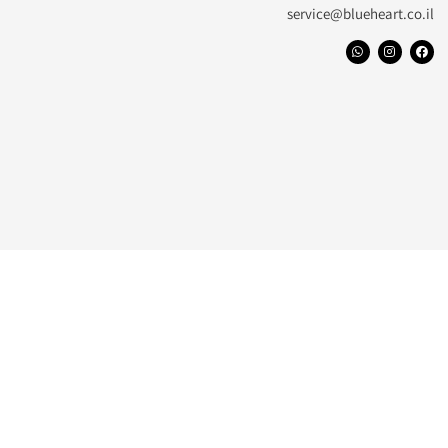
service@blueheart.co.il