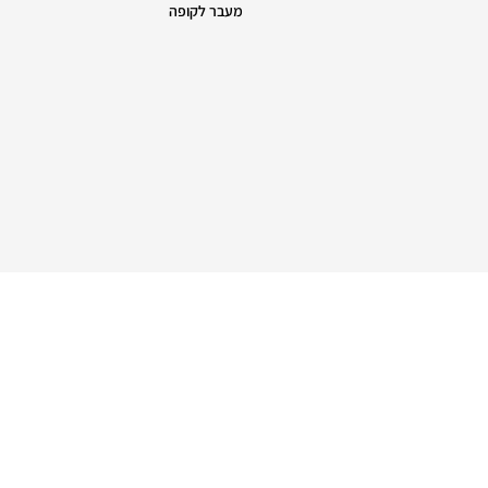
מעבר לקופה