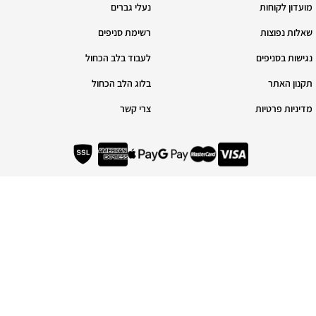
מועדון לקוחות
נעלי גברים
שאלות נפוצות
רשימת סניפים
נגישות בסניפים
לעבוד בלב הכחול
תקנון האתר
בלוג הלב הכחול
מדיניות פרטיות
צרי קשר