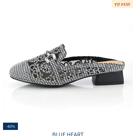
מבצע קיץ
-40%
BLUE HEART