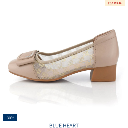
מבצע קיץ
-30%
BLUE HEART