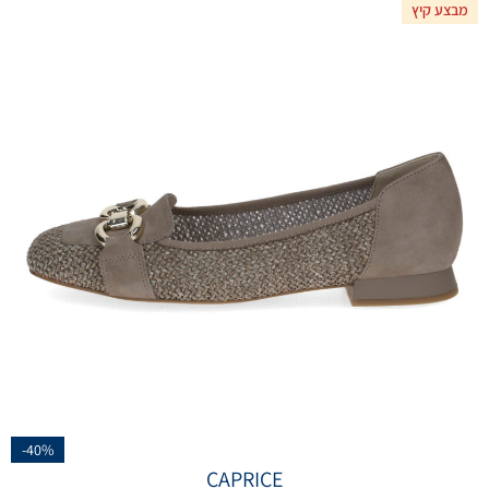
מבצע קיץ
-40%
CAPRICE