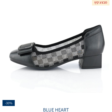
מבצע קיץ
-30%
BLUE HEART