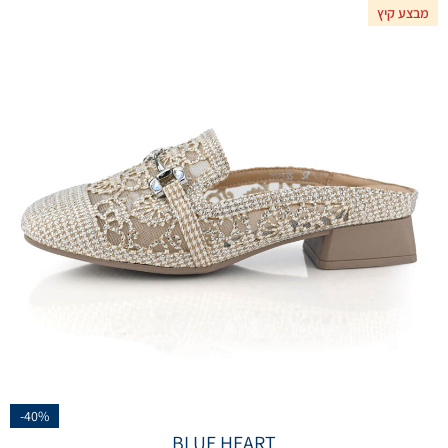
מבצע קיץ
-40%
BLUE HEART