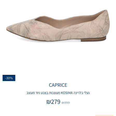
-30%
CAPRICE
נעלי בלרינה KOSIMA מעוצבות בצבע ניוד מעוצב
₪
279
₪
399