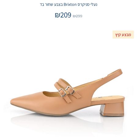
נעלי סניקרס Brixton בצבע שחור בד
₪
209
₪
299
מבצע קיץ