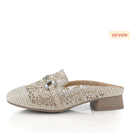
מבצע קיץ