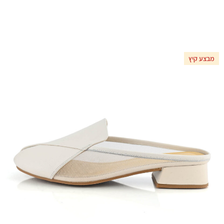
מבצע קיץ