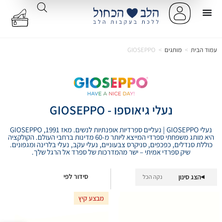
עמוד הבית
>
מותגים
>
GIOSEPPO
נעלי גיאוספו - GIOSEPPO
נעלי GIOSEPPO | נעליים ספרדיות אופנתיות לנשים. מאז 1991, GIOSEPPO
היא מותג משפחתי ספרדי המייצא ליותר מ-60 מדינות ברחבי העולם. הקולקציה
כוללת סנדלים, כפכפים, סניקרס צבעוניים, נעלי עקב, נעלי בלרינה ומגפונים.
שיק ספרדי אמיתי – ישר מהמדרכות של ספרד אל הרגל שלך.
סידור לפי
הצג סינון
נקה הכל
▾
מבצע קיץ