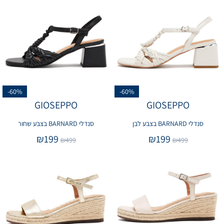
-60%
-60%
GIOSEPPO
GIOSEPPO
סנדלי BARNARD בצבע לבן
סנדלי BARNARD בצבע שחור
₪
199
₪
199
₪
499
₪
499