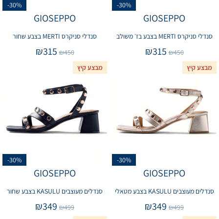
-30%
-30%
GIOSEPPO
GIOSEPPO
סנדלי סניקרס MERTI בצבע בז׳ משולב
סנדלי סניקרס MERTI בצבע שחור
₪
315
₪
315
₪
450
₪
450
מבצע קיץ
מבצע קיץ
-30%
-30%
GIOSEPPO
GIOSEPPO
סנדלים מעוצבים KASULU בצבע מטאלי
סנדלים מעוצבים KASULU בצבע שחור
₪
349
₪
349
₪
499
₪
499