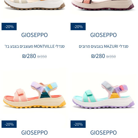
-20%
-20%
GIOSEPPO
GIOSEPPO
סנדלי MAZURI בצבעים מרובים
סנדלי MONTVILLE מעוצבים בצבע בז'
₪
280
₪
280
₪
350
₪
350
-20%
-20%
GIOSEPPO
GIOSEPPO