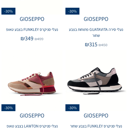
-30%
-30%
GIOSEPPO
GIOSEPPO
נעלי סירה GUATAVITA פתוחות בצבע
נעלי סניקרס FUNKLEY בצבע טאופ
שחור
₪
349
₪
499
₪
315
₪
450
-30%
-30%
GIOSEPPO
GIOSEPPO
נעלי סניקרס FUNKLEY בצבע שחור
נעלי סניקרס LAWTON בצבע טאופ