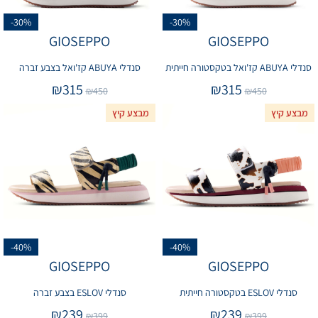
-30%
-30%
GIOSEPPO
GIOSEPPO
סנדלי ABUYA קז'ואל בטקסטורה חייתית
סנדלי ABUYA קז'ואל בצבע זברה
₪
315
₪
315
₪
450
₪
450
מבצע קיץ
מבצע קיץ
-40%
-40%
GIOSEPPO
GIOSEPPO
סנדלי ESLOV בטקסטורה חייתית
סנדלי ESLOV בצבע זברה
₪
239
₪
239
₪
399
₪
399