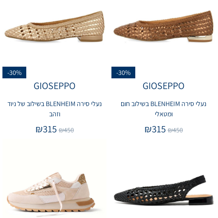
-30%
-30%
GIOSEPPO
GIOSEPPO
נעלי סירה BLENHEIM בשילוב חום
נעלי סירה BLENHEIM בשילוב של ניוד
ומטאלי
וזהב
₪
315
₪
315
₪
450
₪
450