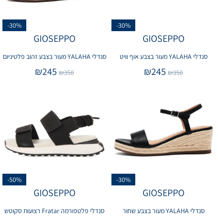
-30%
-30%
GIOSEPPO
GIOSEPPO
סנדלי YALAHA מעור בצבע אוף וויט
סנדלי YALAHA מעור בצבע זהוב פלטיניום
₪
245
₪
245
₪
350
₪
350
-50%
-30%
GIOSEPPO
GIOSEPPO
סנדלי YALAHA מעור בצבע שחור
סנדלי פלטפורמה Fratar רצועות סקוטש