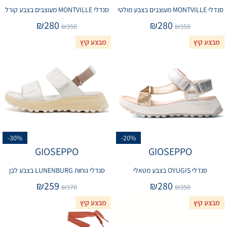
סנדלי MONTVILLE מעוצבים בצבע מולטי
סנדלי MONTVILLE מעוצבים בצבע קורל
₪
280
₪
280
₪
350
₪
350
מבצע קיץ
מבצע קיץ
-30%
-20%
GIOSEPPO
GIOSEPPO
סנדלי OYUGIS בצבע מטאלי
סנדלי נוחות LUNENBURG בצבע לבן
₪
259
₪
280
₪
370
₪
350
מבצע קיץ
מבצע קיץ