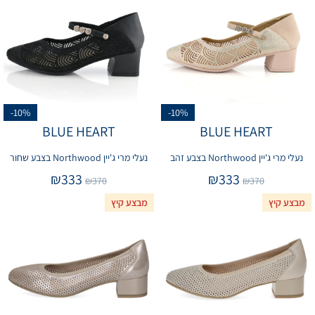
-10%
-10%
BLUE HEART
BLUE HEART
נעלי מרי ג'יין Northwood בצבע זהב
נעלי מרי ג'יין Northwood בצבע שחור
₪
333
₪
333
₪
370
₪
370
מבצע קיץ
מבצע קיץ