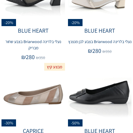
-20%
-20%
BLUE HEART
BLUE HEART
נעלי בלרינה Briarwood בצבע לבן מנצנץ
נעלי בלרינה Briarwood בצבע שחור
מבריק
₪
280
₪
350
₪
280
₪
350
מבצע קיץ
-30%
-50%
CAPRICE
BLUE HEART