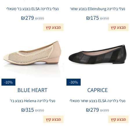
נעלי בלרינה Ellensburg בצבע שחור
נעלי בלרינה ELSA בצבע בז' מטאלי
₪
279
₪
175
₪
399
₪
350
מבצע קיץ
מבצע קיץ
-10%
-30%
BLUE HEART
CAPRICE
נעלי בלרינה ELSA בצבע שחור מטאלי
נעלי בלרינה Helena בצבע בז'
₪
315
₪
279
₪
350
₪
399
מבצע קיץ
מבצע קיץ