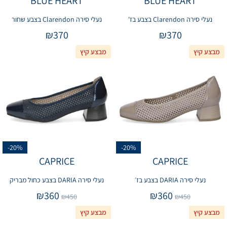
BLUE HEART
BLUE HEART
נעלי סירה Clarendon בצבע בז'
נעלי סירה Clarendon בצבע שחור
₪
370
₪
370
מבצע קיץ
מבצע קיץ
-20%
-20%
CAPRICE
CAPRICE
נעלי סירה DARIA בצבע בז׳
נעלי סירה DARIA בצבע כחול מבריק
₪
360
₪
360
₪
450
₪
450
מבצע קיץ
מבצע קיץ