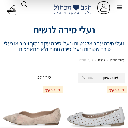
נעלי סירה לנשים
נעלי סירה עקב אלגנטיות ונעלי סירה עקב נמוך ויציב או נעלי
סירה שטוחות ונעלי סירה נוחות ולא מתאמצות.
עמוד הבית
>
נשים
>
נעלי סירה
סידור לפי
הצג סינון
נקה הכל
▾
מבצע קיץ
מבצע קיץ