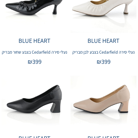
BLUE HEART
BLUE HEART
נעלי סירה Cedarfield בצבע לבן מבריק
נעלי סירה Cedarfield בצבע שחור מבריק
₪
399
₪
399