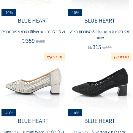
-10%
-10%
BLUE HEART
BLUE HEART
נעלי בלרינה Saskatoon מעוצבות בצבע
נעלי בלרינה Silverton בצבע אפור מבריק
שחור
₪
359
₪
399
₪
315
₪
350
מבצע קיץ
מבצע קיץ
-20%
-10%
BLUE HEART
BLUE HEART
נעלי בלרינה Silverton בצבע שחור
נעלי בלרינה Waco מעוצבות בצבע פיוטר