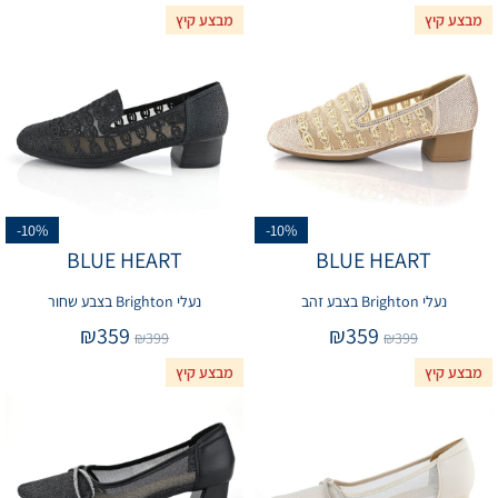
מבצע קיץ
מבצע קיץ
-10%
-10%
BLUE HEART
BLUE HEART
נעלי Brighton בצבע זהב
נעלי Brighton בצבע שחור
₪
359
₪
359
₪
399
₪
399
מבצע קיץ
מבצע קיץ