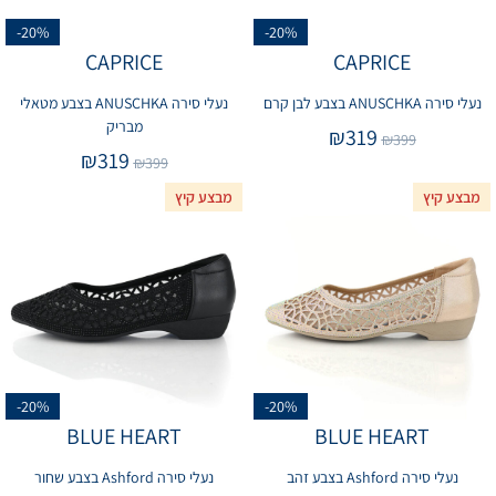
-20%
-20%
CAPRICE
CAPRICE
נעלי סירה ANUSCHKA בצבע לבן קרם
נעלי סירה ANUSCHKA בצבע מטאלי
מבריק
₪
319
₪
399
₪
319
₪
399
מבצע קיץ
מבצע קיץ
-20%
-20%
BLUE HEART
BLUE HEART
נעלי סירה Ashford בצבע זהב
נעלי סירה Ashford בצבע שחור