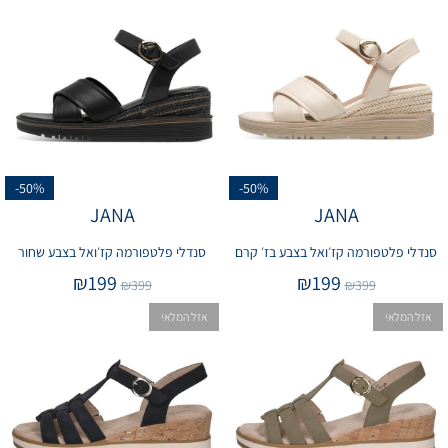
-50%
-50%
JANA
JANA
סנדלי פלטפורמה קז׳ואל בצבע בז׳ קרם
סנדלי פלטפורמה קז׳ואל בצבע שחור
₪
199
₪
199
₪
399
₪
399
אזל המלאי
אזל המלאי