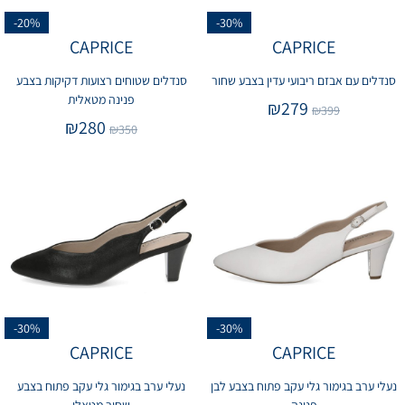
-20%
-30%
CAPRICE
CAPRICE
סנדלים עם אבזם ריבועי עדין בצבע שחור
סנדלים שטוחים רצועות דקיקות בצבע
פנינה מטאלית
₪
279
₪
399
₪
280
₪
350
-30%
-30%
CAPRICE
CAPRICE
נעלי ערב בגימור גלי עקב פתוח בצבע לבן
נעלי ערב בגימור גלי עקב פתוח בצבע