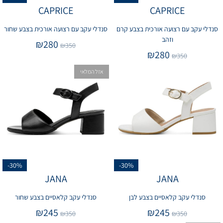
CAPRICE
CAPRICE
סנדלי עקב עם רצועה אורכית בצבע קרם
סנדלי עקב עם רצועה אורכית בצבע שחור
וזהב
₪
280
₪
350
₪
280
₪
350
אזל המלאי
-30%
-30%
JANA
JANA
סנדלי עקב קלאסיים בצבע לבן
סנדלי עקב קלאסיים בצבע שחור
₪
245
₪
245
₪
350
₪
350