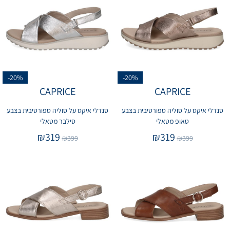
-20%
-20%
CAPRICE
CAPRICE
סנדלי איקס על סוליה ספורטיבית בצבע
סנדלי איקס על סוליה ספורטיבית בצבע
טאופ מטאלי
סילבר מטאלי
₪
319
₪
319
₪
399
₪
399