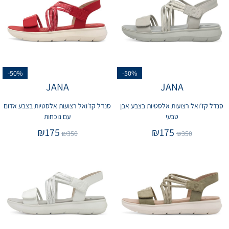
-50%
-50%
JANA
JANA
סנדל קז׳ואל רצועות אלסטיות בצבע אבן
סנדל קז׳ואל רצועות אלסטיות בצבע אדום
טבעי
עם נוכחות
₪
175
₪
175
₪
350
₪
350