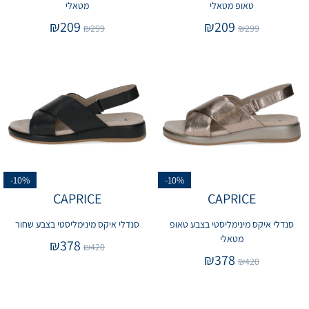
טאופ מטאלי
מטאלי
₪
209
₪
209
₪
299
₪
299
-10%
-10%
CAPRICE
CAPRICE
סנדלי איקס מינימליסטי בצבע טאופ
סנדלי איקס מינימליסטי בצבע שחור
מטאלי
₪
378
₪
420
₪
378
₪
420