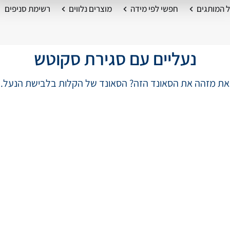
 המותגים
חפשי לפי מידה
מוצרים נלווים
רשימת סניפים
נעליים עם סגירת סקוטש
את מזהה את הסאונד הזה? הסאונד של הקלות בלבישת הנעל.