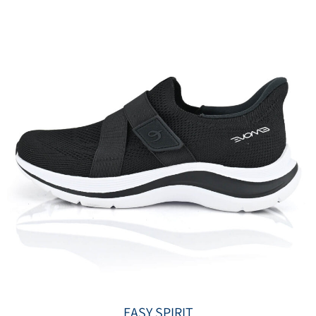
EASY SPIRIT