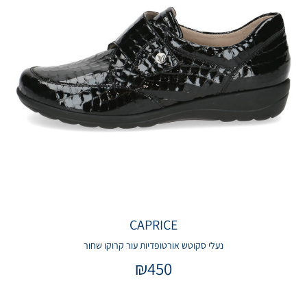
CAPRICE
נעלי סקוטש אורטופדיות עור קרוקו שחור
₪
450