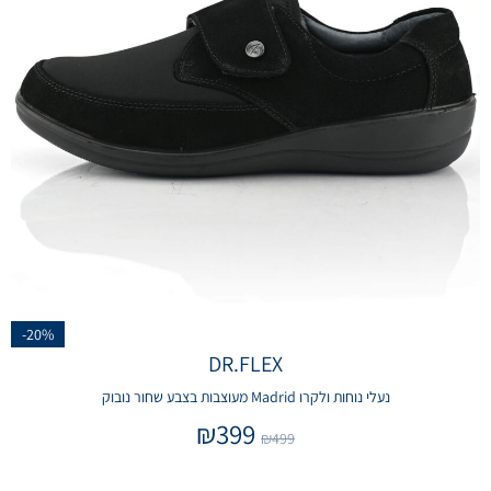
-20%
DR.FLEX
נעלי נוחות ולקרו Madrid מעוצבות בצבע שחור נובוק
₪
399
₪
499