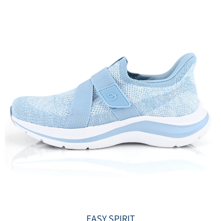
EASY SPIRIT