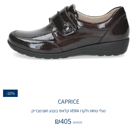
-10%
CAPRICE
נעלי נוחות ולקרו VERA קלאסי בצבע חום מבריק
₪
405
₪
450