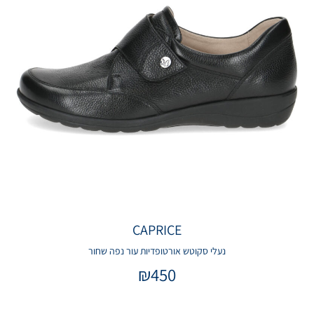
CAPRICE
נעלי סקוטש אורטופדיות עור נפה שחור
₪
450