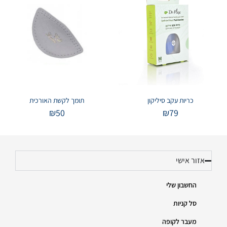
כריות עקב סיליקון
תומך לקשת האורכית
₪
50
₪
79
אזור אישי
החשבון שלי
סל קניות
מעבר לקופה