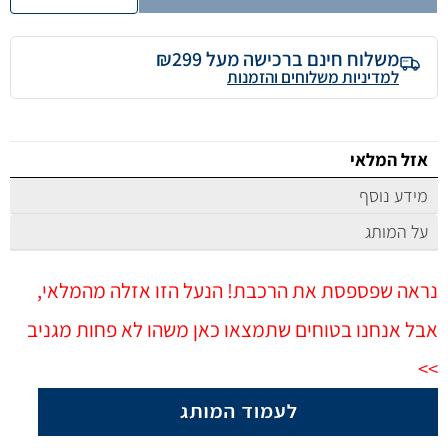
משלוח חינם ברכישה מעל ₪299
למדיניות משלוחים והזמנות
אזל המלאי
מידע נוסף
על המותג
נראה שפספסת את הרכבת! הנעל הזו אזלה מהמלאי,
אבל אנחנו בטוחים שתמצאו כאן משהו לא פחות מגניב
>>