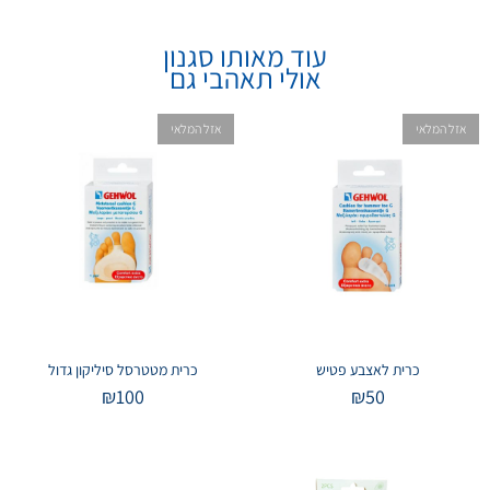
עוד מאותו סגנון
אולי תאהבי גם
אזל המלאי
אזל המלאי
כרית לאצבע פטיש
כרית מטטרסל סיליקון גדול
₪
100
₪
50