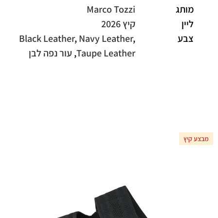
מותג
Marco Tozzi
ליין
קיץ 2026
צבע
,
Navy Leather
,
Black Leather
Taupe Leather
,
עור נפה לבן
מבצע קיץ