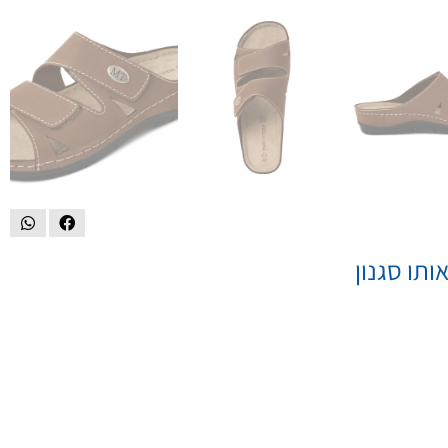
ותו סגנון