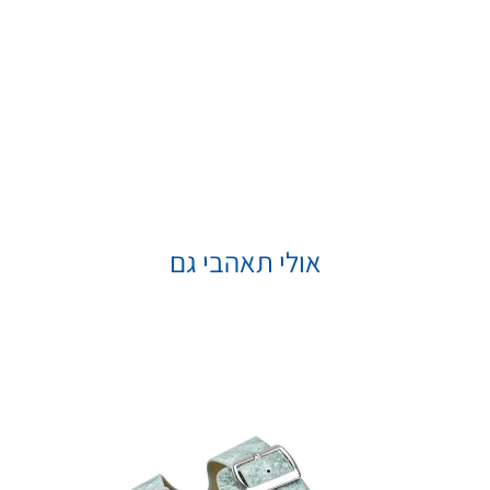
אולי תאהבי גם