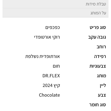
טבלת מידות
על המותג
סוג פריט
כפכפים
גובה עקב
רוקי אורטופדי
רוחב
רפידה
אורתופדית נשלפת
צבעוניות
חום
מותג
DR.FLEX
ליין
קיץ 2024
צבע
Chocolate
סוג חומר