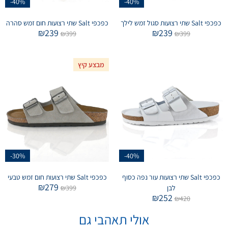
-40%
-40%
כפכפי Salt שתי רצועות סגול זמש לילך
כפכפי Salt שתי רצועות חום זמש סהרה
₪
239
₪
239
₪
399
₪
399
מבצע קיץ
-30%
-40%
כפכפי Salt שתי רצועות עור נפה כסוף
כפכפי Salt שתי רצועות חום זמש טבעי
₪
279
לבן
399
₪
₪
252
₪
420
אולי תאהבי גם