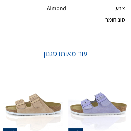
צבע
Almond
סוג חומר
עוד מאותו סגנון