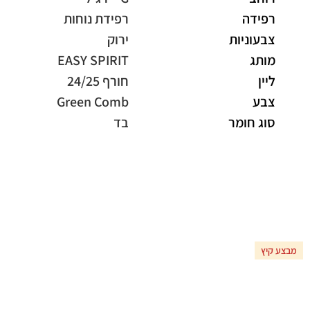
רפידה
רפידת נוחות
צבעוניות
ירוק
מותג
EASY SPIRIT
ליין
חורף 24/25
צבע
Green Comb
סוג חומר
בד
מבצע קיץ