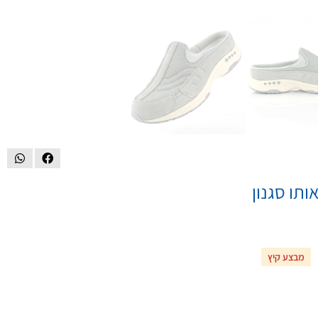
ותו סגנון
מבצע קיץ