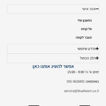
אזור אישי
החשבון שלי
סל קניות
מעבר לקופה
מידע שימושי
הלב הכחול
אפשר להשיג אותנו כאן:
ימים: א'-ה' 9:00 – 15:00
בוואטסאפ:
055-9626893
service@blueheart.co.il