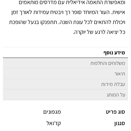
ומאפשרת התאמה אידיאלית עם מדרסים מותאמים
אישית. העור המיוחד סופר רך ויבטיח עמידות לאורך זמן
ויכולת להתאים לכל עונת השנה. תתפנקו בנעל שהופכת
כל יציאה לרגע של יוקרה.
מידע נוסף
משלוחים והחלפות
תיאור
טבלת מידות
על המותג
סוג פריט
מגפונים
סגנון
קז'ואל