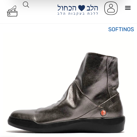
SOFTINOS