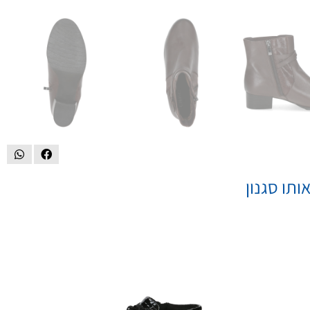
ותו סגנון