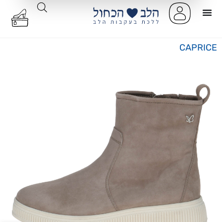
CAPRICE