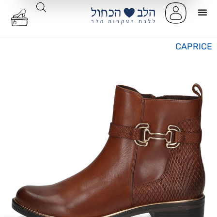
CAPRICE