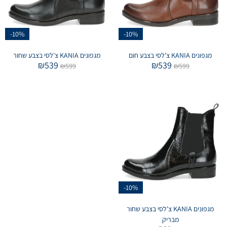
-10%
-10%
מגפונים KANIA צ'לסי בצבע חום
מגפונים KANIA צ'לסי בצבע שחור
₪
539
₪
539
₪
599
₪
599
-10%
מגפונים KANIA צ'לסי בצבע שחור
מבריק