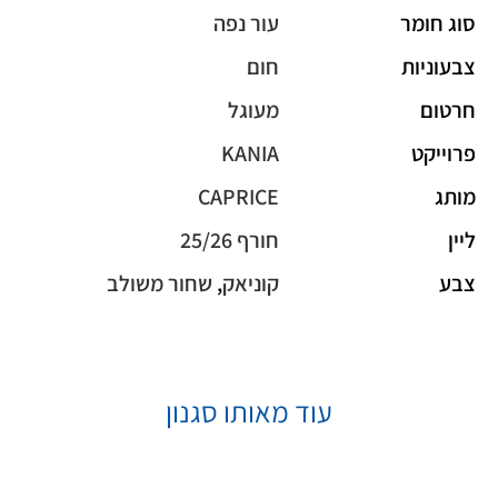
סוג חומר
עור נפה
צבעוניות
חום
חרטום
מעוגל
פרוייקט
KANIA
מותג
CAPRICE
ליין
חורף 25/26
צבע
קוניאק
,
שחור משולב
עוד מאותו סגנון