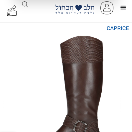
CAPRICE