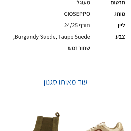
חרטום
מעוגל
מותג
GIOSEPPO
ליין
חורף 24/25
צבע
Taupe Suede
,
Burgundy Suede
,
שחור זמש
עוד מאותו סגנון