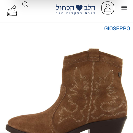
GIOSEPPO