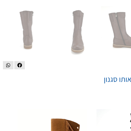
ותו סגנון