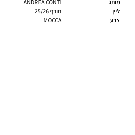
מותג
ANDREA CONTI
ליין
חורף 25/26
צבע
MOCCA