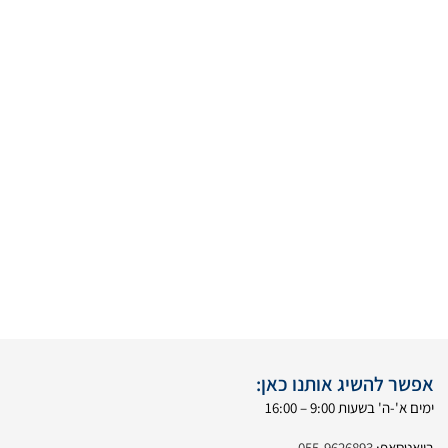
אפשר להשיג אותנו כאן:
ימים א'-ה' בשעות 9:00 – 16:00
בוואטסאפ:
055-9626893