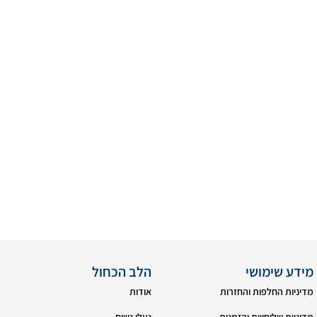
מידע שימושי
הלב הכחול
מדיניות החלפות והחזרות
אודות