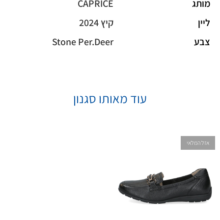
מותג
CAPRICE
ליין
קיץ 2024
צבע
Stone Per.Deer
עוד מאותו סגנון
אזל המלאי