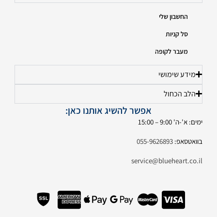
החשבון שלי
סל קניות
מעבר לקופה
מידע שימושי
הלב הכחול
אפשר להשיג אותנו כאן:
ימים: א'-ה' 9:00 – 15:00
בוואטסאפ:
055-9626893
service@blueheart.co.il