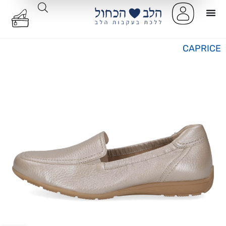
CAPRICE