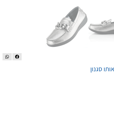
ותו סגנון