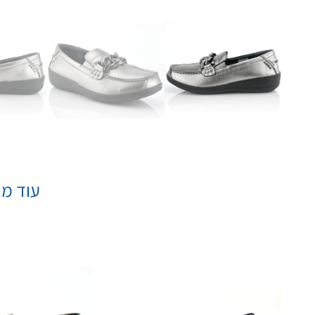
עוד מא