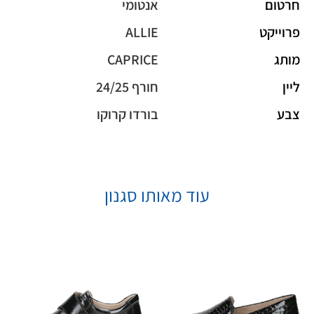
חרטום
אנטומי
פרוייקט
ALLIE
מותג
CAPRICE
ליין
חורף 24/25
צבע
בורדו קרוקו
עוד מאותו סגנון