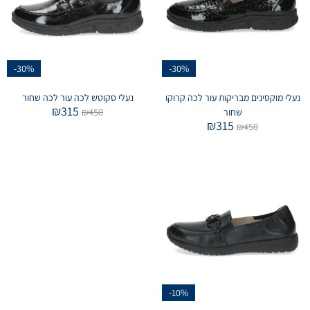
-30%
-30%
נעלי מוקסינים מבריקות עור לכה קרוקו
נעלי סקוטש לכה עור לכה שחור
₪
315
שחור
450
₪
₪
315
₪
450
-10%