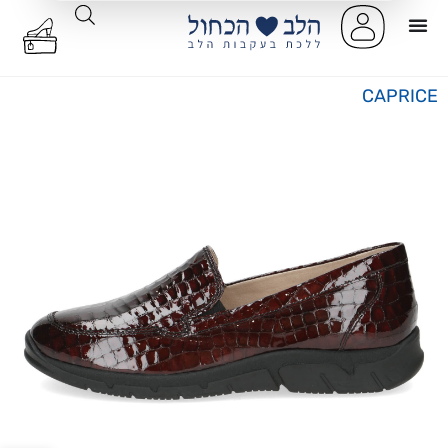
CAPRICE