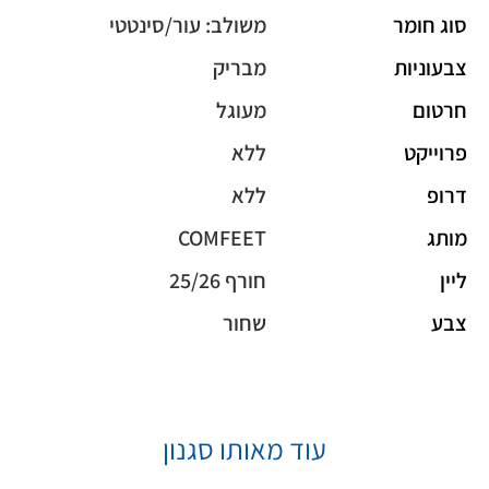
סוג חומר
משולב: עור/סינטטי
צבעוניות
מבריק
חרטום
מעוגל
פרוייקט
ללא
דרופ
ללא
מותג
COMFEET
ליין
חורף 25/26
צבע
שחור
עוד מאותו סגנון