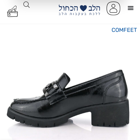
COMFEET