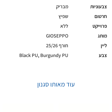
צבעוניות
מבריק
חרטום
שפיץ
פרוייקט
ללא
מותג
GIOSEPPO
ליין
חורף 25/26
צבע
Burgundy PU
,
Black PU
עוד מאותו סגנון