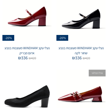
-20%
-20%
נעלי עקב WINDHAM מעוצבות בצבע
נעלי עקב WINDHAM מעוצבות בצבע
שחור לקה
אדום מבריק
₪
336
₪
336
₪
420
₪
420
אזל המלאי