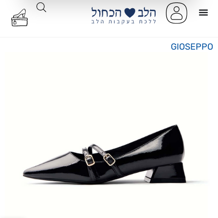
GIOSEPPO