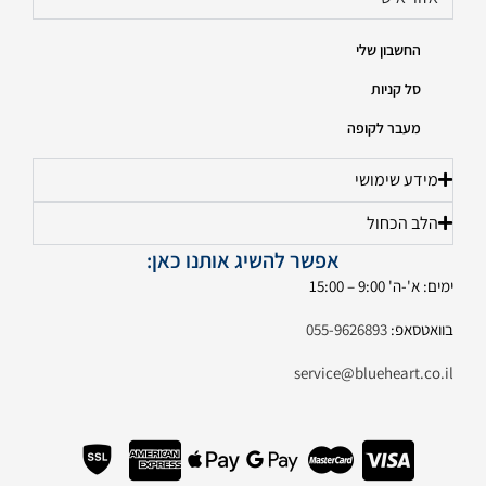
החשבון שלי
סל קניות
מעבר לקופה
מידע שימושי
הלב הכחול
אפשר להשיג אותנו כאן:
ימים: א'-ה' 9:00 – 15:00
בוואטסאפ:
055-9626893
service@blueheart.co.il