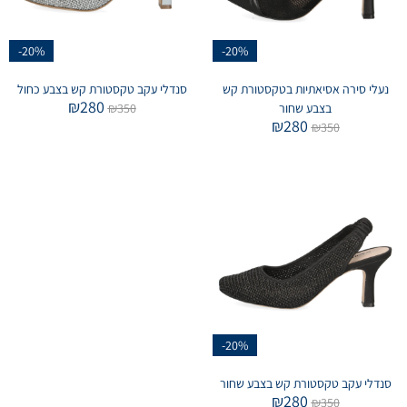
-20%
-20%
נעלי סירה אסיאתיות בטקסטורת קש
סנדלי עקב טקסטורת קש בצבע כחול
₪
280
בצבע שחור
350
₪
₪
280
₪
350
-20%
סנדלי עקב טקסטורת קש בצבע שחור
₪
280
₪
350