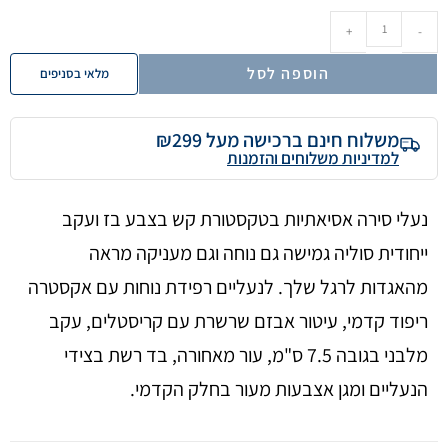
+
-
הוספה לסל
מלאי בסניפים
משלוח חינם ברכישה מעל ₪299
למדיניות משלוחים והזמנות
נעלי סירה אסיאתיות בטקסטורת קש בצבע בז ועקב
ייחודית סוליה גמישה גם נוחה וגם מעניקה מראה
מהאגדות לרגל שלך. לנעליים רפידת נוחות עם אקסטרה
ריפוד קדמי, עיטור אבזם שרשרת עם קריסטלים, עקב
מלבני בגובה 7.5 ס"מ, עור מאחורה, בד רשת בצידי
הנעליים ומגן אצבעות מעור בחלק הקדמי.