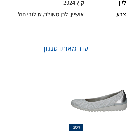
ליין
קיץ 2024
צבע
אושיין
,
לבן משולב
,
שילובי חול
עוד מאותו סגנון
-30%