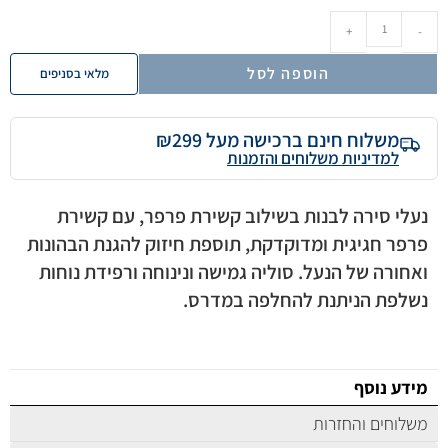
+
-
הוספה לסל
מלאי בסניפים
משלוח חינם ברכישה מעל ₪299
למדיניות משלוחים והזמנות
נעלי סירה לבנות בשילוב קשירת פרפר, עם קשירת
פרפר חגיגית ומדוקדקת, תוספת חיזוק להגנת הבהונות
ואחורה של הנעל. סוליה גמישה ונינוחה ורפידת נוחות
נשלפת הניתנת להחלפה במדרס.
מידע נוסף
משלוחים והחזרות