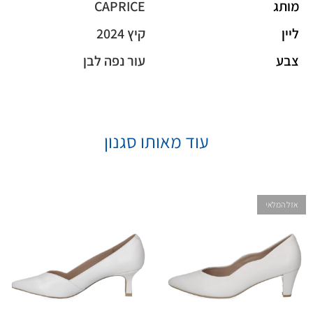
מותג
CAPRICE
ליין
קיץ 2024
צבע
עור נפה לבן
עוד מאותו סגנון
אזל המלאי