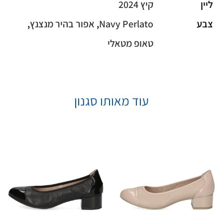
ליין
קיץ 2024
צבע
Navy Perlato
,
אפור בהיר מנצנץ
,
טאופ מטאלי
עוד מאותו סגנון