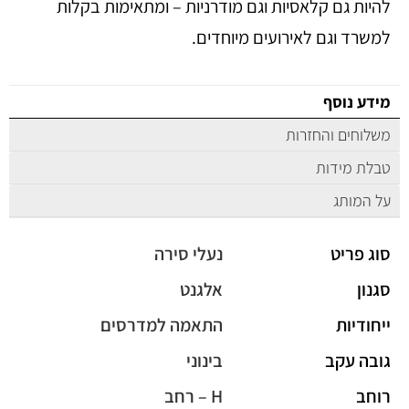
להיות גם קלאסיות וגם מודרניות – ומתאימות בקלות
למשרד וגם לאירועים מיוחדים.
מידע נוסף
משלוחים והחזרות
טבלת מידות
על המותג
סוג פריט
נעלי סירה
סגנון
אלגנט
ייחודיות
התאמה למדרסים
גובה עקב
בינוני
רוחב
H – רחב