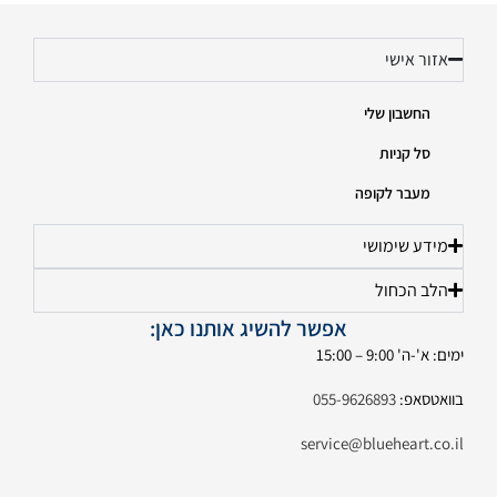
אזור אישי
החשבון שלי
סל קניות
מעבר לקופה
מידע שימושי
הלב הכחול
אפשר להשיג אותנו כאן:
ימים: א'-ה' 9:00 – 15:00
בוואטסאפ:
055-9626893
service@blueheart.co.il