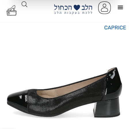
CAPRICE