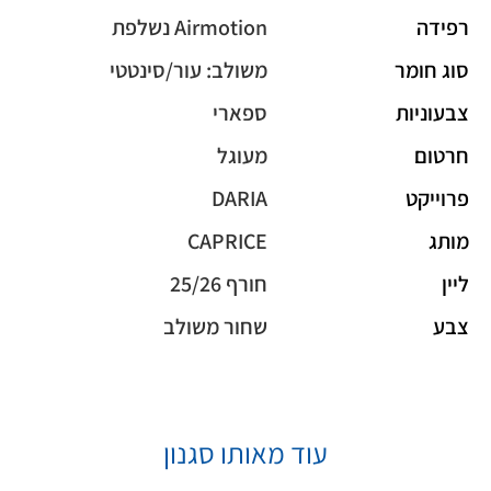
רפידה
Airmotion נשלפת
סוג חומר
משולב: עור/סינטטי
צבעוניות
ספארי
חרטום
מעוגל
פרוייקט
DARIA
מותג
CAPRICE
ליין
חורף 25/26
צבע
שחור משולב
עוד מאותו סגנון