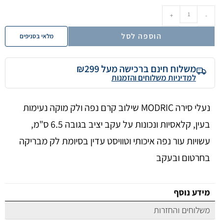
+
-
הוספה לסל
מלאי בסניפים
משלוח חינם ברכישה מעל ₪299
למדיניות משלוחים והזמנות
נעלי סירה MODRIC שילוב קרם נפה ולק מוקה נעימות
בעין, קלאסיות ונכונות על עקב יציב בגובה 6.5 ס"מ,
עשויות עור נפה איכותי וטוויסט עדין בסיומת לק מבריקה
בחרטום ובעקב
מידע נוסף
משלוחים והחזרות