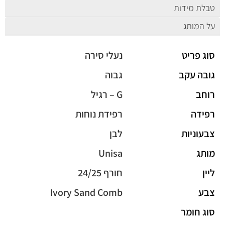
טבלת מידות
על המותג
סוג פריט
נעלי סירה
גובה עקב
גבוה
רוחב
G – רגיל
רפידה
רפידת נוחות
צבעוניות
לבן
מותג
Unisa
ליין
חורף 24/25
צבע
Ivory Sand Comb
סוג חומר